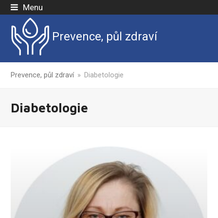
Menu
Prevence, půl zdraví
Prevence, půl zdraví
»
Diabetologie
Diabetologie